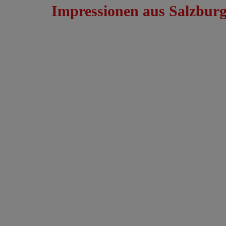
Impressionen aus Salzbur