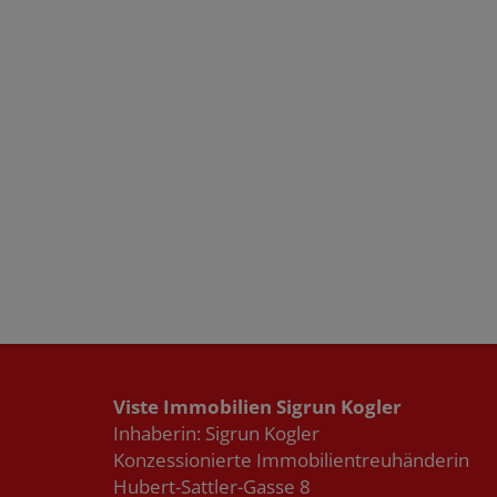
Viste Immobilien Sigrun Kogler
Inhaberin: Sigrun Kogler
Konzessionierte Immobilientreuhänderin
Hubert-Sattler-Gasse 8