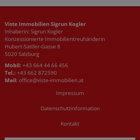
Viste Immobilien Sigrun Kogler
Inhaberin: Sigrun Kogler
Konzessionierte Immobilientreuhänderin
Hubert-Sattler-Gasse 8
5020 Salzburg
Mobil:
+43 664 44 66 456
Tel.:
+43 662 872590
Mail:
office@viste-immobilien.at
Impressum
Datenschutzinformation
Kontakt