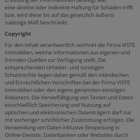
eine direkte oder indirekte Haftung für Schäden trifft
bzw. wird diese bis auf das gesetzlich äußerst
zulässige Maß beschränkt.
Copyright
Für den Inhalt verantwortlich zeichnet die Firma VISTE
Immobilien, welche Informationen aus eigenen und
fremden Quellen zur Verfügung stellt. Die
entsprechenden Urheber- und sonstigen
Schutzrechte liegen daher gemäß den inländischen
und EU-rechtlichen Vorschriften bei der Firma VISTE
Immobilien oder den eigens genannten sonstigen
Anbietern. Die Vervielfältigung von Texten und Daten
einschließlich Speicherung und Nutzung auf
optischen und elektronischen Datenträgern darf nur
mit vorheriger schriftlicher Zustimmung erfolgen. Die
Verwendung von Daten inklusive Einspeisung in
Online-Dienste, Datenbanken oder Websites durch