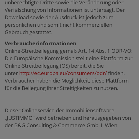
unberechtigte Dritte sowie die Veränderung oder
Verfälschung von Informationen ist untersagt. Der
Download sowie der Ausdruck ist jedoch zum
persönlichen und somit nicht kommerziellen
Gebrauch gestattet.
Verbraucherinformationen
Online-Streitbeilegung gemäß Art. 14 Abs. 1 ODR-VO:
Die Europäische Kommission stellt eine Plattform zur
Online-Streitbeilegung (OS) bereit, die Sie
unter
http://ec.europa.eu/consumers/odr/
finden.
Verbraucher haben die Möglichkeit, diese Plattform
für die Beilegung ihrer Streitigkeiten zu nutzen.
Dieser Onlineservice der Immobiliensoftware
„JUSTIMMO“ wird betrieben und herausgegeben von
der B&G Consulting & Commerce GmbH, Wien.