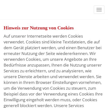
Navi
Hinweis zur Nutzung von Cookies
Auf unserer Internetseite werden Cookies
verwendet. Cookies sind kleine Textdateien, die auf
dem Gerät platziert werden, und einen Benutzer bei
erneuter Nutzung der Seite wiedererkennen. Wir
verwenden Cookies, um unsere Angebote an Ihre
Bedürfnisse anzupassen, Ihnen die Nutzung unserer
Services zu erleichtern, und zu analysieren, wie
unsere Dienste arbeiten und verwendet werden. Sie
können in Ihrem Browser Einstellungen vornehmen,
um die Verwendung von Cookies zu steuern, zum
Beispiel dass vor der Verwendung eines Cookies Ihre
Einwilligung eingeholt werden muss, oder Cookies
generell blockiert werden. Unsere Services