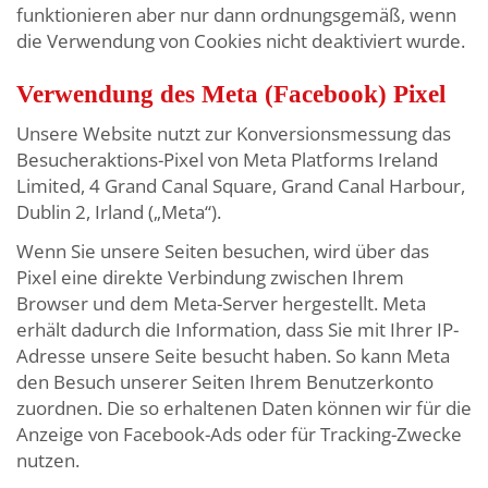
funktionieren aber nur dann ordnungsgemäß, wenn
die Verwendung von Cookies nicht deaktiviert wurde.
Verwendung des Meta (Facebook) Pixel
Unsere Website nutzt zur Konversionsmessung das
Besucheraktions-Pixel von Meta Platforms Ireland
Limited, 4 Grand Canal Square, Grand Canal Harbour,
Dublin 2, Irland („Meta“).
Wenn Sie unsere Seiten besuchen, wird über das
Pixel eine direkte Verbindung zwischen Ihrem
Browser und dem Meta-Server hergestellt. Meta
erhält dadurch die Information, dass Sie mit Ihrer IP-
Adresse unsere Seite besucht haben. So kann Meta
den Besuch unserer Seiten Ihrem Benutzerkonto
zuordnen. Die so erhaltenen Daten können wir für die
Anzeige von Facebook-Ads oder für Tracking-Zwecke
nutzen.