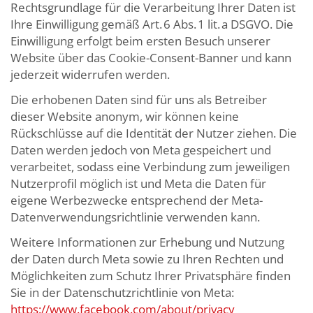
Rechtsgrundlage für die Verarbeitung Ihrer Daten ist
Ihre Einwilligung gemäß Art. 6 Abs. 1 lit. a DSGVO. Die
Einwilligung erfolgt beim ersten Besuch unserer
Website über das Cookie-Consent-Banner und kann
jederzeit widerrufen werden.
Die erhobenen Daten sind für uns als Betreiber
dieser Website anonym, wir können keine
Rückschlüsse auf die Identität der Nutzer ziehen. Die
Daten werden jedoch von Meta gespeichert und
verarbeitet, sodass eine Verbindung zum jeweiligen
Nutzerprofil möglich ist und Meta die Daten für
eigene Werbezwecke entsprechend der Meta-
Datenverwendungsrichtlinie verwenden kann.
Weitere Informationen zur Erhebung und Nutzung
der Daten durch Meta sowie zu Ihren Rechten und
Möglichkeiten zum Schutz Ihrer Privatsphäre finden
Sie in der Datenschutzrichtlinie von Meta:
https://www.facebook.com/about/privacy