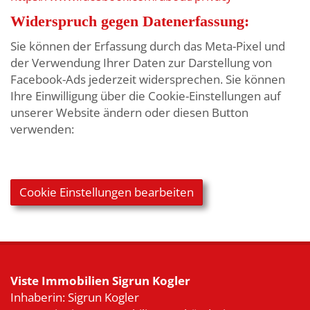
Widerspruch gegen Datenerfassung:
Sie können der Erfassung durch das Meta-Pixel und
der Verwendung Ihrer Daten zur Darstellung von
Facebook-Ads jederzeit widersprechen. Sie können
Ihre Einwilligung über die Cookie-Einstellungen auf
unserer Website ändern oder diesen Button
verwenden:
Cookie Einstellungen bearbeiten
Viste Immobilien Sigrun Kogler
Inhaberin: Sigrun Kogler